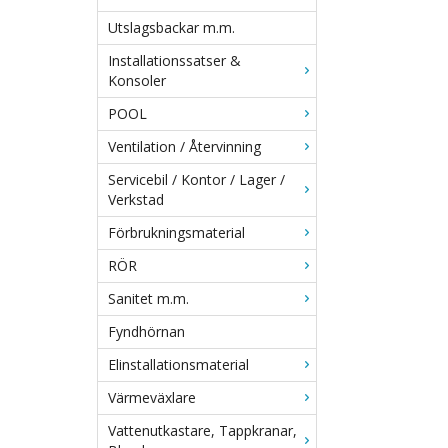
Utslagsbackar m.m.
Installationssatser &
Konsoler
POOL
Ventilation / Återvinning
Servicebil / Kontor / Lager /
Verkstad
Förbrukningsmaterial
RÖR
Sanitet m.m.
Fyndhörnan
Elinstallationsmaterial
Värmeväxlare
Vattenutkastare, Tappkranar,