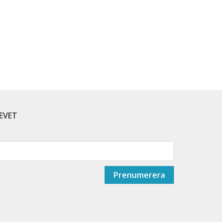
EVET
Prenumerera