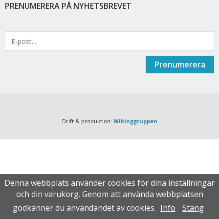
PRENUMERERA PÅ NYHETSBREVET
Prenumerera
Drift & produktion:
Wikinggruppen
Denna webbplats använder cookies för dina inställningar
och din varukorg. Genom att använda webbplatsen
godkänner du användandet av cookies.
Info
Stäng